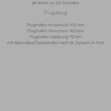
ab Wien ca. 5,6 Stunden
Flugzeug
Flughafen Innsbruck: 100 km
Flughafen München: 160 km
Flughafen Salzburg: 70 km
mit Bahn/Bus/Taxitransfer nach St. Johann in Tirol