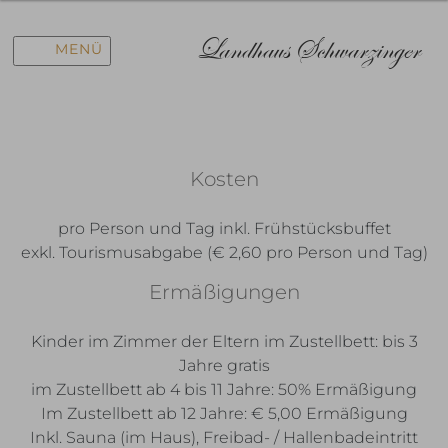
Landhaus Schwarzinger
MENÜ
Kosten
pro Person und Tag inkl. Frühstücksbuffet
exkl. Tourismusabgabe (€ 2,60 pro Person und Tag)
Ermäßigungen
Kinder im Zimmer der Eltern im Zustellbett: bis 3
Jahre gratis
im Zustellbett ab 4 bis 11 Jahre: 50% Ermäßigung
Im Zustellbett ab 12 Jahre: € 5,00 Ermäßigung
Inkl. Sauna (im Haus), Freibad- / Hallenbadeintritt