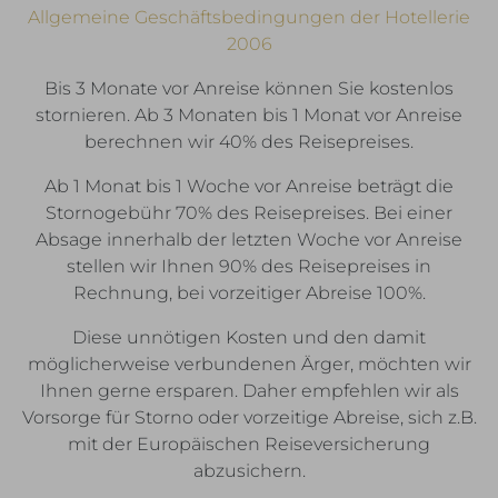
Allgemeine Geschäftsbedingungen der Hotellerie
2006
Bis 3 Monate vor Anreise können Sie kostenlos
stornieren. Ab 3 Monaten bis 1 Monat vor Anreise
berechnen wir 40% des Reisepreises.
Ab 1 Monat bis 1 Woche vor Anreise beträgt die
Stornogebühr 70% des Reisepreises. Bei einer
Absage innerhalb der letzten Woche vor Anreise
stellen wir Ihnen 90% des Reisepreises in
Rechnung, bei vorzeitiger Abreise 100%.
Diese unnötigen Kosten und den damit
möglicherweise verbundenen Ärger, möchten wir
Ihnen gerne ersparen. Daher empfehlen wir als
Vorsorge für Storno oder vorzeitige Abreise, sich z.B.
mit der Europäischen Reiseversicherung
abzusichern.